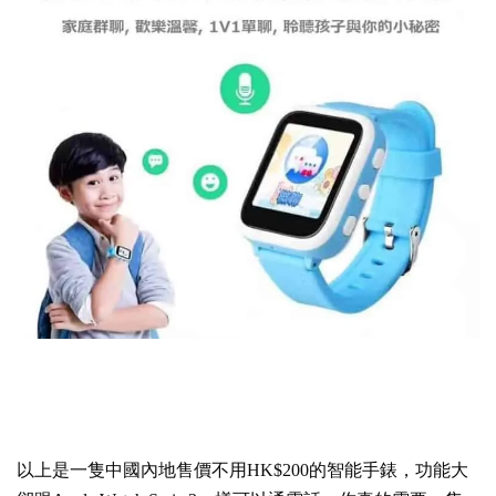
以上是一隻中國內地售價不用HK$200的智能手錶，功能大