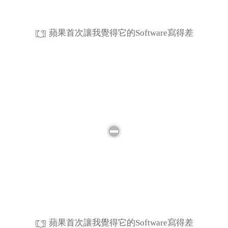
蘋果首次讓我覺得它的Software寫得差
蘋果首次讓我覺得它的Software寫得差