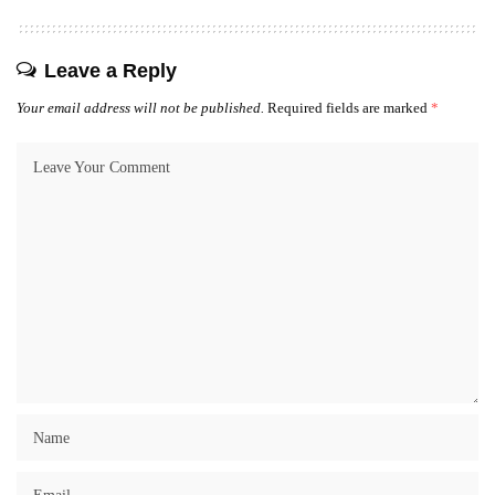
Leave a Reply
Your email address will not be published.
Required fields are marked
*