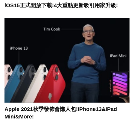
iOS15正式開放下載!4大重點更新吸引用家升級!
Apple 2021秋季發佈會懶人包!iPhone13&iPad
Mini&More!