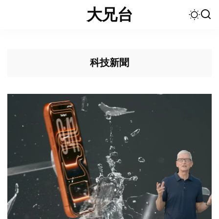
大兄台
科技新聞