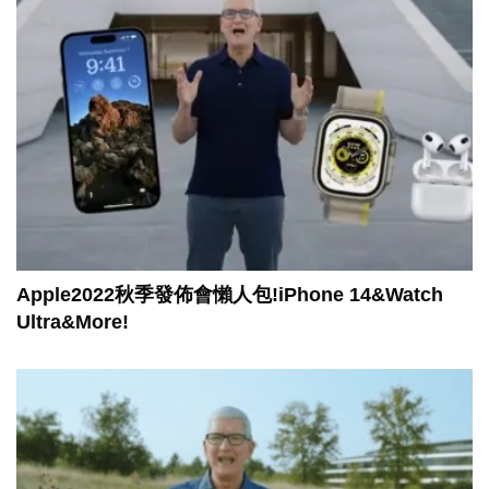
Apple2022秋季發佈會懶人包!iPhone 14&Watch
Ultra&More!