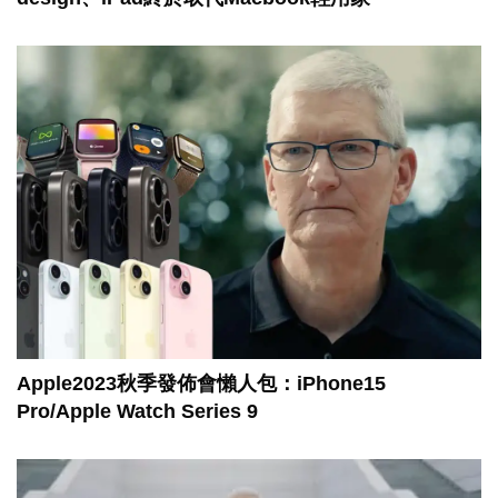
Apple2023秋季發佈會懶人包：iPhone15
Pro/Apple Watch Series 9