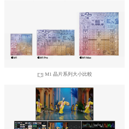
M1 晶片系列大小比較