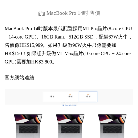
MacBook Pro 14吋 售價
MacBook Pro 14吋版本最低配置採用M1 Pro晶片(8-core CPU
+ 14-core GPU)、16GB Ram、512GB SSD，配備67W火牛，
售價係HK$15,999。如果升級做96W火牛只係需要加
HK$150！如果想升級做M1 Max晶片(10-core CPU + 24-core
GPU)需要加HK$3,800。
官方網站連結