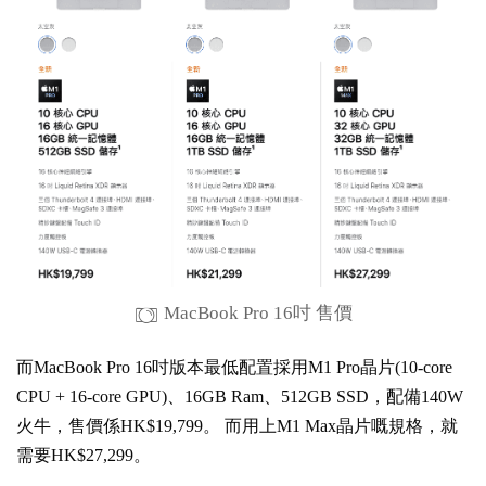
MacBook Pro 16吋 售價
而MacBook Pro 16吋版本最低配置採用M1 Pro晶片(10-core
CPU + 16-core GPU)、16GB Ram、512GB SSD，配備140W
火牛，售價係HK$19,799。 而用上M1 Max晶片嘅規格，就
需要HK$27,299。