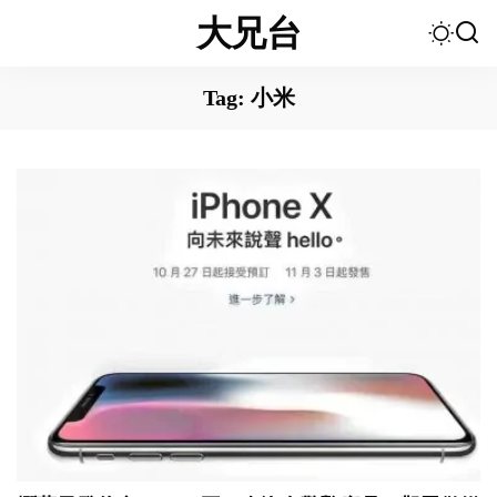
大兄台
Tag:
小米