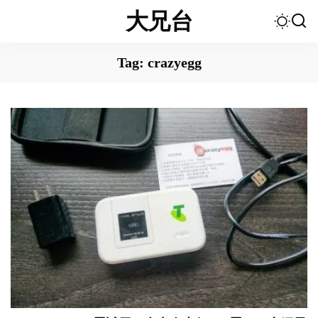
大兄台
Tag:
crazyegg