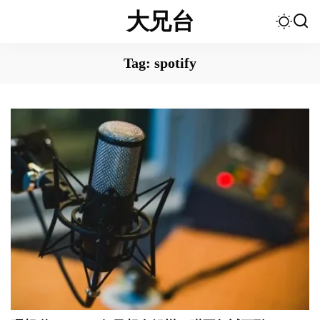
大兄台
Tag:
spotify