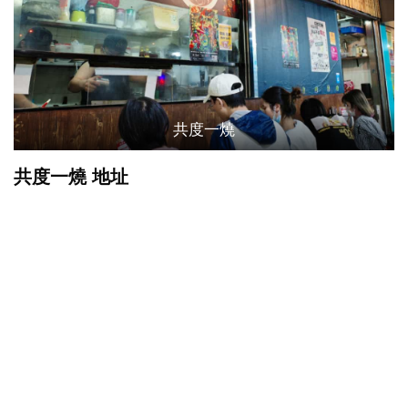
共度一燒
共度一燒 地址