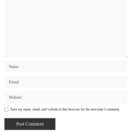
Save my name, email, and website in this browser for the next time I comment.