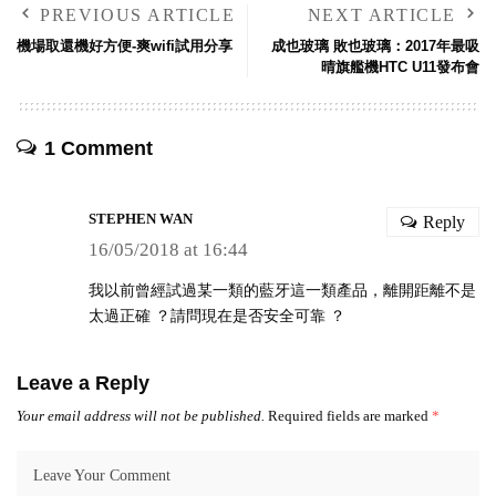
PREVIOUS ARTICLE
NEXT ARTICLE
機場取還機好方便-爽wifi試用分享
成也玻璃 敗也玻璃：2017年最吸
晴旗艦機HTC U11發布會
1 Comment
STEPHEN WAN
Reply
16/05/2018 at 16:44
我以前曾經試過某一類的藍牙這一類產品，離開距離不是
太過正確 ？請問現在是否安全可靠 ？
Leave a Reply
Your email address will not be published.
Required fields are marked
*