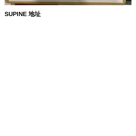
SUPINE 地址