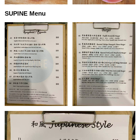
SUPINE Menu