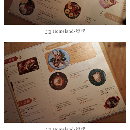
Homeland-餐牌
Homeland-餐牌