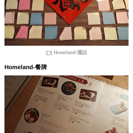
Homeland-擺設
Homeland-餐牌