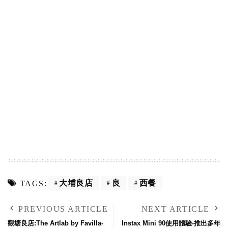
大埔良店
良
西餐
TAGS:
PREVIOUS ARTICLE
NEXT ARTICLE
觀塘良店:The Artlab by Favilla-
Instax Mini 90使用體驗-推出多年