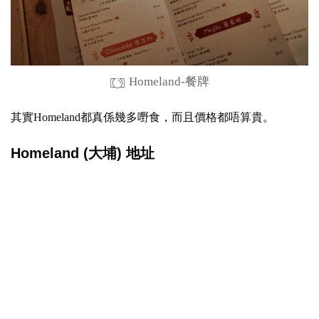
Homeland-餐牌
其實Homeland都真係幾多嘢食，而且價格都唔算貴。
Homeland (大埔) 地址