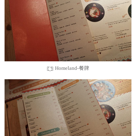
Homeland-餐牌