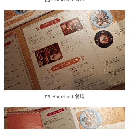
Homeland-餐牌