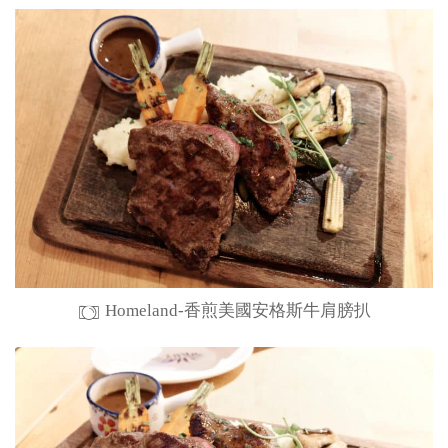
Homeland-香煎美國安格斯牛肩膀扒