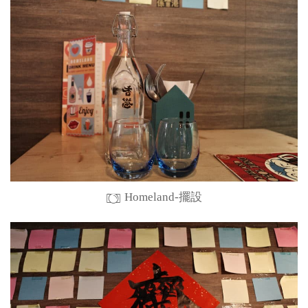
Homeland-擺設